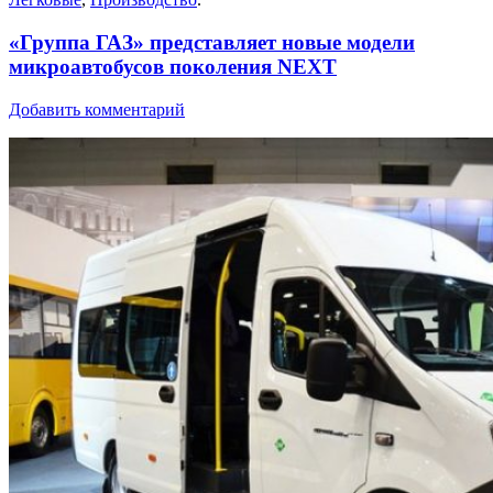
«Группа ГАЗ» представляет новые модели
микроавтобусов поколения NEXT
Добавить комментарий