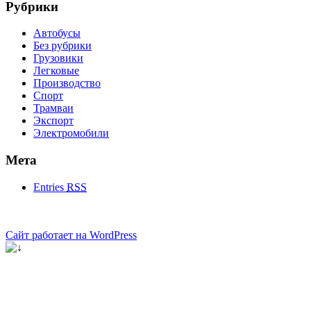
Рубрики
Автобусы
Без рубрики
Грузовики
Легковые
Производство
Спорт
Трамваи
Экспорт
Электромобили
Мета
Entries
RSS
Сайт работает на WordPress