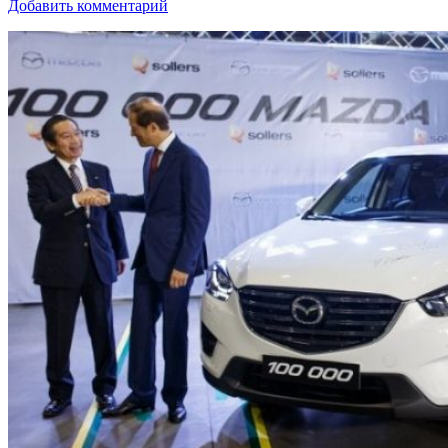
Добавить комментарий