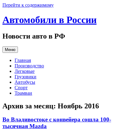
Перейти к содержимому
Автомобили в России
Новости авто в РФ
Меню
Главная
Производство
Легковые
Грузовики
Автобусы
Спорт
Трамваи
Архив за месяц:
Ноябрь 2016
Во Владивостоке с конвейера сошла 100-
тысячная Mazda