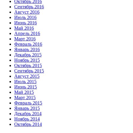
Октябрь 2016
Сентябрь 2016
Август 2016
Июль 2016
Июнь 2016
Май 2016
Апрель 2016
Март 2016
Февраль 2016
Январь 2016
Декабрь 2015
Ноябрь 2015
Октябрь 2015
Сентябрь 2015
Август 2015
Июль 2015
Июнь 2015
Май 2015
Март 2015
Февраль 2015
Январь 2015
Декабрь 2014
Ноябрь 2014
Октябрь 2014