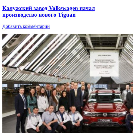
Калужский завод Volkswagen начал
производство нового Tiguan
Добавить комментарий