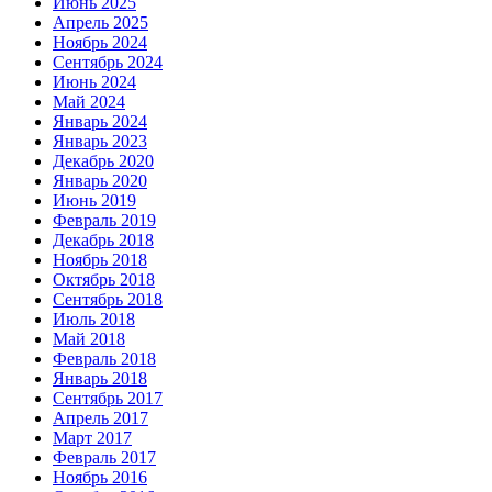
Июнь 2025
Апрель 2025
Ноябрь 2024
Сентябрь 2024
Июнь 2024
Май 2024
Январь 2024
Январь 2023
Декабрь 2020
Январь 2020
Июнь 2019
Февраль 2019
Декабрь 2018
Ноябрь 2018
Октябрь 2018
Сентябрь 2018
Июль 2018
Май 2018
Февраль 2018
Январь 2018
Сентябрь 2017
Апрель 2017
Март 2017
Февраль 2017
Ноябрь 2016