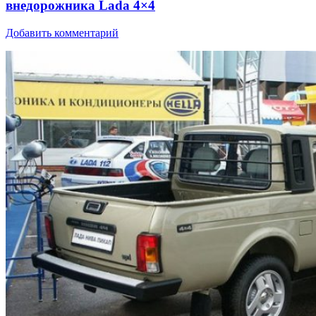
внедорожника Lada 4×4
Добавить комментарий