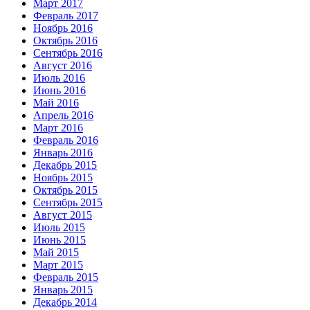
Март 2017
Февраль 2017
Ноябрь 2016
Октябрь 2016
Сентябрь 2016
Август 2016
Июль 2016
Июнь 2016
Май 2016
Апрель 2016
Март 2016
Февраль 2016
Январь 2016
Декабрь 2015
Ноябрь 2015
Октябрь 2015
Сентябрь 2015
Август 2015
Июль 2015
Июнь 2015
Май 2015
Март 2015
Февраль 2015
Январь 2015
Декабрь 2014