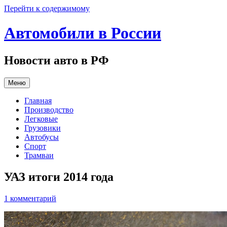
Перейти к содержимому
Автомобили в России
Новости авто в РФ
Меню
Главная
Производство
Легковые
Грузовики
Автобусы
Спорт
Трамваи
УАЗ итоги 2014 года
1 комментарий