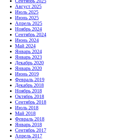
Сентябрь 2025
Август 2025
Июль 2025
Июнь 2025
Апрель 2025
Ноябрь 2024
Сентябрь 2024
Июнь 2024
Май 2024
Январь 2024
Январь 2023
Декабрь 2020
Январь 2020
Июнь 2019
Февраль 2019
Декабрь 2018
Ноябрь 2018
Октябрь 2018
Сентябрь 2018
Июль 2018
Май 2018
Февраль 2018
Январь 2018
Сентябрь 2017
Апрель 2017