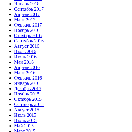
Январь 2018
Сентябрь 2017
Апрель 2017
Март 2017
Февраль 2017
Ноябрь 2016
Октябрь 2016
Сентябрь 2016
Август 2016
Июль 2016
Июнь 2016
Май 2016
Апрель 2016
Март 2016
Февраль 2016
Январь 2016
Декабрь 2015
Ноябрь 2015
Октябрь 2015
Сентябрь 2015
Август 2015
Июль 2015
Июнь 2015
Май 2015
Март 2015