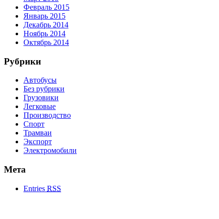
Февраль 2015
Январь 2015
Декабрь 2014
Ноябрь 2014
Октябрь 2014
Рубрики
Автобусы
Без рубрики
Грузовики
Легковые
Производство
Спорт
Трамваи
Экспорт
Электромобили
Мета
Entries
RSS