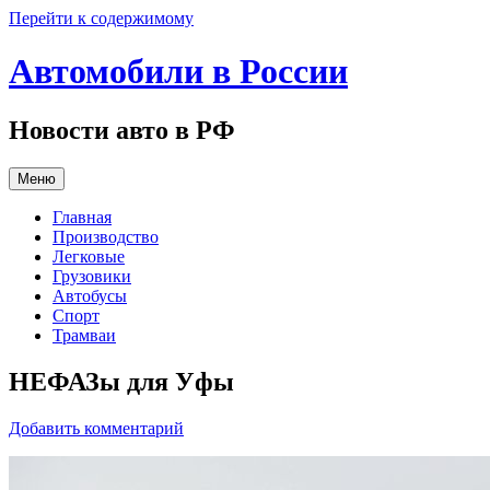
Перейти к содержимому
Автомобили в России
Новости авто в РФ
Меню
Главная
Производство
Легковые
Грузовики
Автобусы
Спорт
Трамваи
НЕФАЗы для Уфы
Добавить комментарий