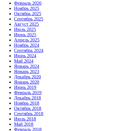
Февраль 2026
Ноябрь 2025
Октябрь 2025
Сентябрь 2025
Август 2025
Июль 2025
Июнь 2025
Апрель 2025
Ноябрь 2024
Сентябрь 2024
Июнь 2024
Май 2024
Январь 2024
Январь 2023
Декабрь 2020
Январь 2020
Июнь 2019
Февраль 2019
Декабрь 2018
Ноябрь 2018
Октябрь 2018
Сентябрь 2018
Июль 2018
Май 2018
Февраль 2018