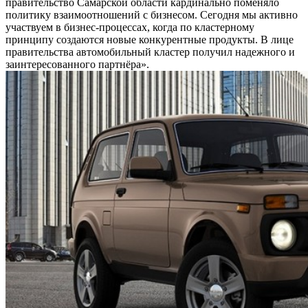
правительство Самарской области кардинально поменяло
политику взаимоотношений с бизнесом. Сегодня мы активно
участвуем в бизнес-процессах, когда по кластерному
принципу создаются новые конкурентные продукты. В лице
правительства автомобильный кластер получил надежного и
заинтересованного партнёра».