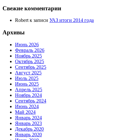
Свежие комментарии
Robert
к записи
УАЗ итоги 2014 года
Архивы
Июнь 2026
Февраль 2026
Ноябрь 2025
Октябрь 2025
Сентябрь 2025
Август 2025
Июль 2025
Июнь 2025
Апрель 2025
Ноябрь 2024
Сентябрь 2024
Июнь 2024
Май 2024
Январь 2024
Январь 2023
Декабрь 2020
Январь 2020