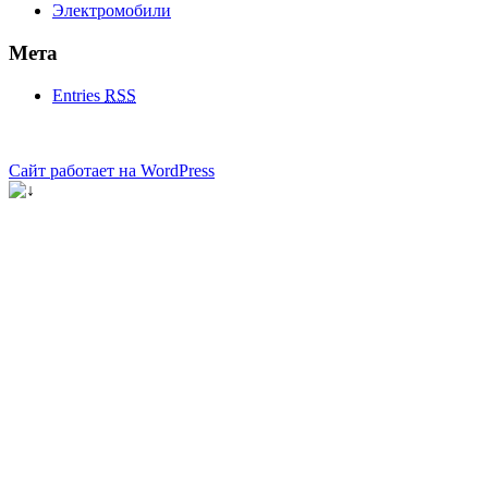
Электромобили
Мета
Entries
RSS
Сайт работает на WordPress