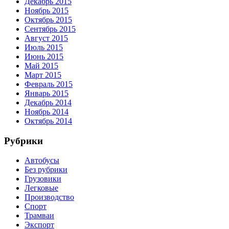
Декабрь 2015
Ноябрь 2015
Октябрь 2015
Сентябрь 2015
Август 2015
Июль 2015
Июнь 2015
Май 2015
Март 2015
Февраль 2015
Январь 2015
Декабрь 2014
Ноябрь 2014
Октябрь 2014
Рубрики
Автобусы
Без рубрики
Грузовики
Легковые
Производство
Спорт
Трамваи
Экспорт