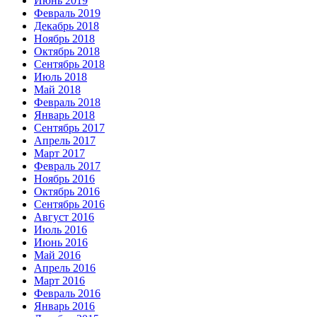
Июнь 2019
Февраль 2019
Декабрь 2018
Ноябрь 2018
Октябрь 2018
Сентябрь 2018
Июль 2018
Май 2018
Февраль 2018
Январь 2018
Сентябрь 2017
Апрель 2017
Март 2017
Февраль 2017
Ноябрь 2016
Октябрь 2016
Сентябрь 2016
Август 2016
Июль 2016
Июнь 2016
Май 2016
Апрель 2016
Март 2016
Февраль 2016
Январь 2016