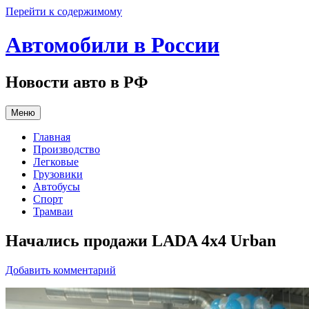
Перейти к содержимому
Автомобили в России
Новости авто в РФ
Меню
Главная
Производство
Легковые
Грузовики
Автобусы
Спорт
Трамваи
Начались продажи LADA 4х4 Urban
Добавить комментарий