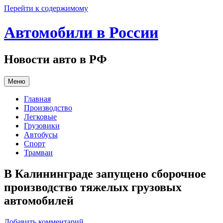
Перейти к содержимому
Автомобили в России
Новости авто в РФ
Меню
Главная
Производство
Легковые
Грузовики
Автобусы
Спорт
Трамваи
В Калининграде запущено сборочное
производство тяжелых грузовых
автомобилей
Добавить комментарий