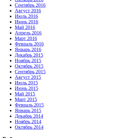
Сентябрь 2016
Август 2016
Июль 2016
Июнь 2016
Май 2016
Апрель 2016
Март 2016
Февраль 2016
Январь 2016
Декабрь 2015
Ноябрь 2015
Октябрь 2015
Сентябрь 2015
Август 2015
Июль 2015
Июнь 2015
Май 2015
Март 2015
Февраль 2015
Январь 2015
Декабрь 2014
Ноябрь 2014
Октябрь 2014