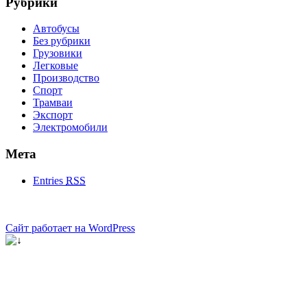
Рубрики
Автобусы
Без рубрики
Грузовики
Легковые
Производство
Спорт
Трамваи
Экспорт
Электромобили
Мета
Entries
RSS
Сайт работает на WordPress