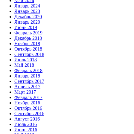
Май 2024
Январь 2024
Январь 2023
Декабрь 2020
Январь 2020
Июнь 2019
Февраль 2019
Декабрь 2018
Ноябрь 2018
Октябрь 2018
Сентябрь 2018
Июль 2018
Май 2018
Февраль 2018
Январь 2018
Сентябрь 2017
Апрель 2017
Март 2017
Февраль 2017
Ноябрь 2016
Октябрь 2016
Сентябрь 2016
Август 2016
Июль 2016
Июнь 2016