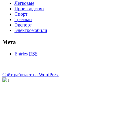
Легковые
Производство
Спорт
Трамваи
Экспорт
Электромобили
Мета
Entries
RSS
Сайт работает на WordPress