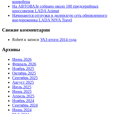
конвейера
На АВТОВАЗе собрано около 100 предсерийных
кроссоверов LADA Azimut
Начинаются отгрузки в дилерскую сеть обновленного
внедорожника LADA NIVA Travel
Свежие комментарии
Robert
к записи
УАЗ итоги 2014 года
Архивы
Июнь 2026
Февраль 2026
Ноябрь 2025
Октябрь 2025
Сентябрь 2025
Август 2025
Июль 2025
Июнь 2025
Апрель 2025
Ноябрь 2024
Сентябрь 2024
Июнь 2024