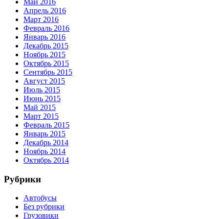
Май 2016
Апрель 2016
Март 2016
Февраль 2016
Январь 2016
Декабрь 2015
Ноябрь 2015
Октябрь 2015
Сентябрь 2015
Август 2015
Июль 2015
Июнь 2015
Май 2015
Март 2015
Февраль 2015
Январь 2015
Декабрь 2014
Ноябрь 2014
Октябрь 2014
Рубрики
Автобусы
Без рубрики
Грузовики