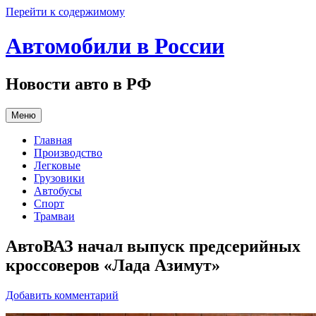
Перейти к содержимому
Автомобили в России
Новости авто в РФ
Меню
Главная
Производство
Легковые
Грузовики
Автобусы
Спорт
Трамваи
АвтоВАЗ начал выпуск предсерийных
кроссоверов «Лада Азимут»
Добавить комментарий