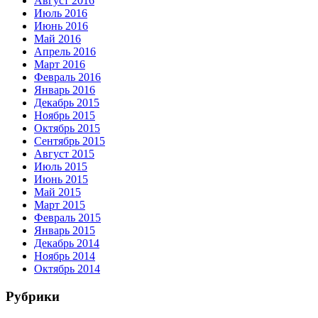
Август 2016
Июль 2016
Июнь 2016
Май 2016
Апрель 2016
Март 2016
Февраль 2016
Январь 2016
Декабрь 2015
Ноябрь 2015
Октябрь 2015
Сентябрь 2015
Август 2015
Июль 2015
Июнь 2015
Май 2015
Март 2015
Февраль 2015
Январь 2015
Декабрь 2014
Ноябрь 2014
Октябрь 2014
Рубрики