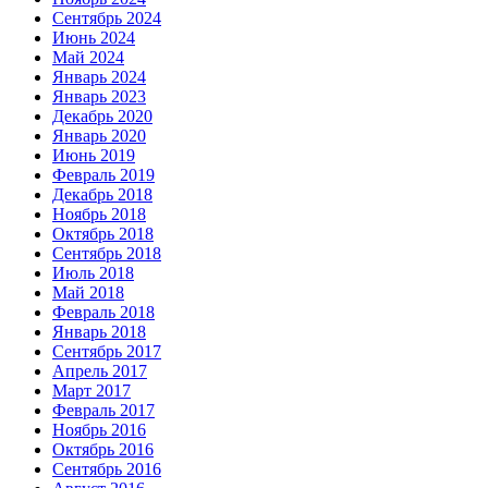
Сентябрь 2024
Июнь 2024
Май 2024
Январь 2024
Январь 2023
Декабрь 2020
Январь 2020
Июнь 2019
Февраль 2019
Декабрь 2018
Ноябрь 2018
Октябрь 2018
Сентябрь 2018
Июль 2018
Май 2018
Февраль 2018
Январь 2018
Сентябрь 2017
Апрель 2017
Март 2017
Февраль 2017
Ноябрь 2016
Октябрь 2016
Сентябрь 2016