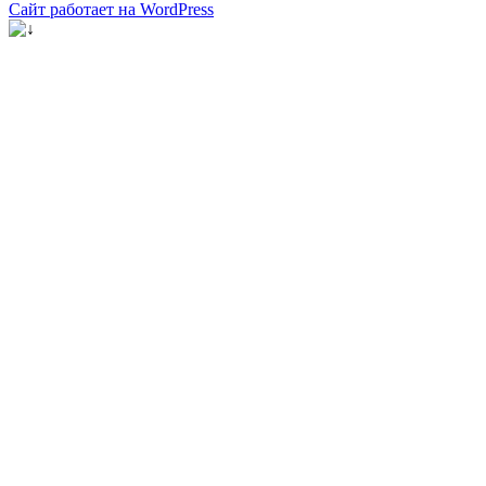
Сайт работает на WordPress