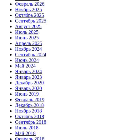
Февраль 2026
Ноябрь 2025
Октябрь 2025
Сентябрь 2025
Август 2025
Июль 2025
Июнь 2025
Апрель 2025
Ноябрь 2024
Сентябрь 2024
Июнь 2024
Май 2024
Январь 2024
Январь 2023
Декабрь 2020
Январь 2020
Июнь 2019
Февраль 2019
Декабрь 2018
Ноябрь 2018
Октябрь 2018
Сентябрь 2018
Июль 2018
Май 2018
Февраль 2018