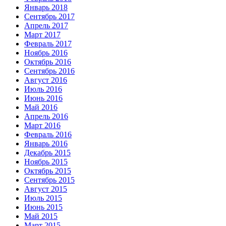
Январь 2018
Сентябрь 2017
Апрель 2017
Март 2017
Февраль 2017
Ноябрь 2016
Октябрь 2016
Сентябрь 2016
Август 2016
Июль 2016
Июнь 2016
Май 2016
Апрель 2016
Март 2016
Февраль 2016
Январь 2016
Декабрь 2015
Ноябрь 2015
Октябрь 2015
Сентябрь 2015
Август 2015
Июль 2015
Июнь 2015
Май 2015
Март 2015