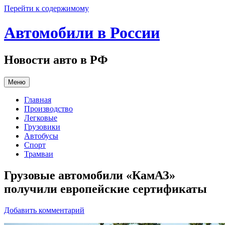
Перейти к содержимому
Автомобили в России
Новости авто в РФ
Меню
Главная
Производство
Легковые
Грузовики
Автобусы
Спорт
Трамваи
Грузовые автомобили «КамАЗ»
получили европейские сертификаты
Добавить комментарий