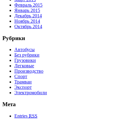
Февраль 2015
Январь 2015
Декабрь 2014
Ноябрь 2014
Октябрь 2014
Рубрики
Автобусы
Без рубрики
Грузовики
Легковые
Производство
Спорт
Трамваи
Экспорт
Электромобили
Мета
Entries
RSS