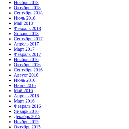
Ноябрь 2018
Октябрь 2018
Сентябрь 2018
Июль 2018
Май 2018
Февраль 2018
Январь 2018
Сентябрь 2017
Апрель 2017
Март 2017
Февраль 2017
Ноябрь 2016
Октябрь 2016
Сентябрь 2016
Август 2016
Июль 2016
Июнь 2016
Май 2016
Апрель 2016
Март 2016
Февраль 2016
Январь 2016
Декабрь 2015
Ноябрь 2015
Октябрь 2015