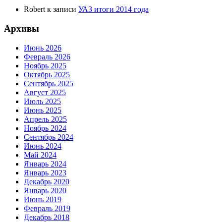
Robert
к записи
УАЗ итоги 2014 года
Архивы
Июнь 2026
Февраль 2026
Ноябрь 2025
Октябрь 2025
Сентябрь 2025
Август 2025
Июль 2025
Июнь 2025
Апрель 2025
Ноябрь 2024
Сентябрь 2024
Июнь 2024
Май 2024
Январь 2024
Январь 2023
Декабрь 2020
Январь 2020
Июнь 2019
Февраль 2019
Декабрь 2018