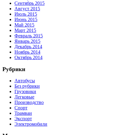
Сентябрь 2015
Август 2015
Июль 2015
Июнь 2015
Май 2015
Март 2015
Февраль 2015
Январь 2015
Декабрь 2014
Ноябрь 2014
Октябрь 2014
Рубрики
Автобусы
Без рубрики
Грузовики
Легковые
Производство
Спорт
Трамваи
Экспорт
Электромобили