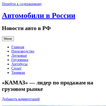
Перейти к содержимому
Автомобили в России
Новости авто в РФ
Меню
Главная
Производство
Легковые
Грузовики
Автобусы
Спорт
Трамваи
«КАМАЗ» — лидер по продажам на
грузовом рынке
Добавить комментарий