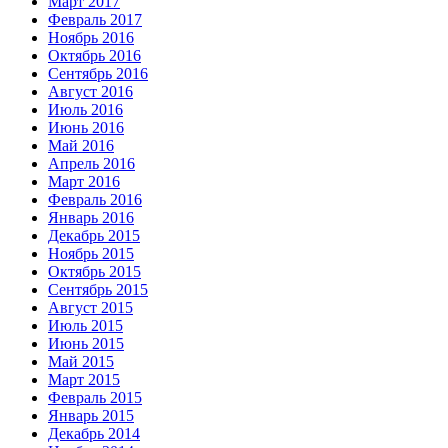
Март 2017
Февраль 2017
Ноябрь 2016
Октябрь 2016
Сентябрь 2016
Август 2016
Июль 2016
Июнь 2016
Май 2016
Апрель 2016
Март 2016
Февраль 2016
Январь 2016
Декабрь 2015
Ноябрь 2015
Октябрь 2015
Сентябрь 2015
Август 2015
Июль 2015
Июнь 2015
Май 2015
Март 2015
Февраль 2015
Январь 2015
Декабрь 2014