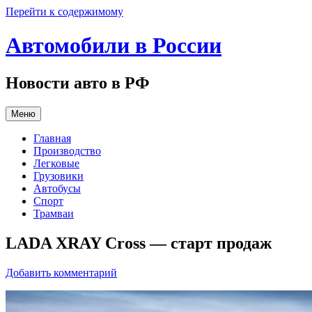
Перейти к содержимому
Автомобили в России
Новости авто в РФ
Меню
Главная
Производство
Легковые
Грузовики
Автобусы
Спорт
Трамваи
LADA XRAY Cross — старт продаж
Добавить комментарий