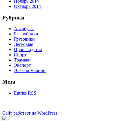
Ноябрь 2014
Октябрь 2014
Рубрики
Автобусы
Без рубрики
Грузовики
Легковые
Производство
Спорт
Трамваи
Экспорт
Электромобили
Мета
Entries
RSS
Сайт работает на WordPress