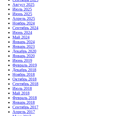
Август 2025
Июль 2025
Июнь 2025
Апрель 2025
Ноябрь 2024
Сентябрь 2024
Июнь 2024
Май 2024
Январь 2024
Январь 2023
Декабрь 2020
Январь 2020
Июнь 2019
Февраль 2019
Декабрь 2018
Ноябрь 2018
Октябрь 2018
Сентябрь 2018
Июль 2018
Май 2018
Февраль 2018
Январь 2018
Сентябрь 2017
Апрель 2017