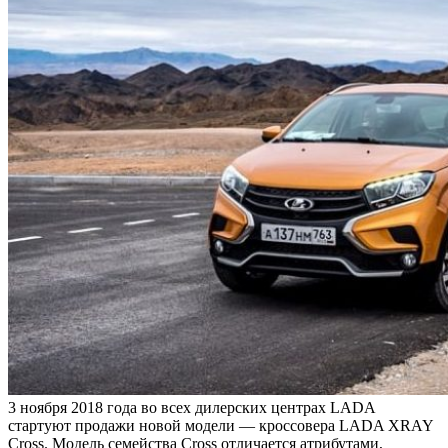
3 ноября 2018 года во всех дилерских центрах LADA
стартуют продажи новой модели — кроссовера LADA XRAY
Cross. Модель семейства Cross отличается атрибутами,