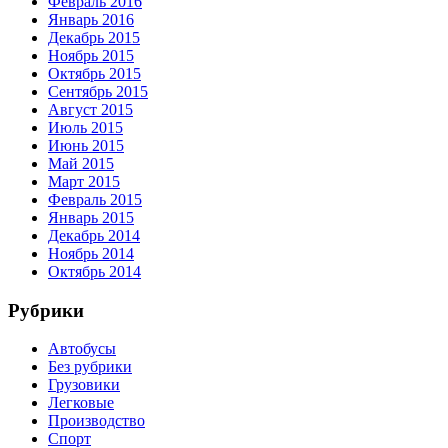
Февраль 2016
Январь 2016
Декабрь 2015
Ноябрь 2015
Октябрь 2015
Сентябрь 2015
Август 2015
Июль 2015
Июнь 2015
Май 2015
Март 2015
Февраль 2015
Январь 2015
Декабрь 2014
Ноябрь 2014
Октябрь 2014
Рубрики
Автобусы
Без рубрики
Грузовики
Легковые
Производство
Спорт