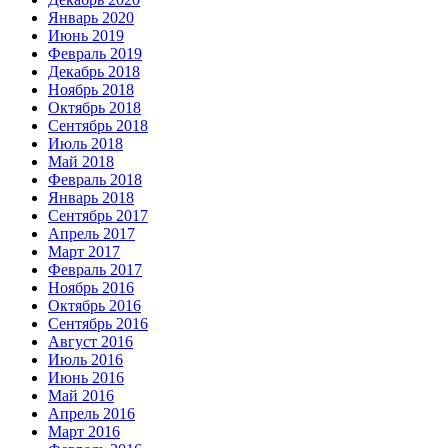
Январь 2020
Июнь 2019
Февраль 2019
Декабрь 2018
Ноябрь 2018
Октябрь 2018
Сентябрь 2018
Июль 2018
Май 2018
Февраль 2018
Январь 2018
Сентябрь 2017
Апрель 2017
Март 2017
Февраль 2017
Ноябрь 2016
Октябрь 2016
Сентябрь 2016
Август 2016
Июль 2016
Июнь 2016
Май 2016
Апрель 2016
Март 2016