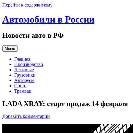
Перейти к содержимому
Автомобили в России
Новости авто в РФ
Меню
Главная
Производство
Легковые
Грузовики
Автобусы
Спорт
Трамваи
LADA XRAY: старт продаж 14 февраля
Добавить комментарий