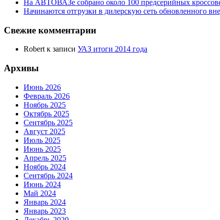
На АВТОВАЗе собрано около 100 предсерийных кроссов
Начинаются отгрузки в дилерскую сеть обновленного в
Свежие комментарии
Robert
к записи
УАЗ итоги 2014 года
Архивы
Июнь 2026
Февраль 2026
Ноябрь 2025
Октябрь 2025
Сентябрь 2025
Август 2025
Июль 2025
Июнь 2025
Апрель 2025
Ноябрь 2024
Сентябрь 2024
Июнь 2024
Май 2024
Январь 2024
Январь 2023
Декабрь 2020