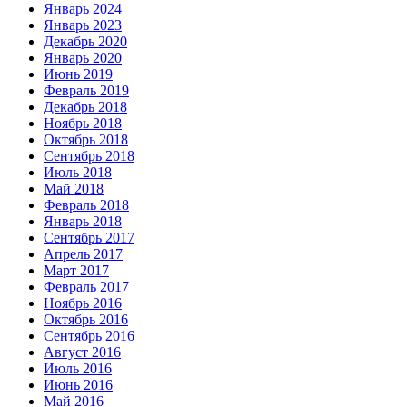
Январь 2024
Январь 2023
Декабрь 2020
Январь 2020
Июнь 2019
Февраль 2019
Декабрь 2018
Ноябрь 2018
Октябрь 2018
Сентябрь 2018
Июль 2018
Май 2018
Февраль 2018
Январь 2018
Сентябрь 2017
Апрель 2017
Март 2017
Февраль 2017
Ноябрь 2016
Октябрь 2016
Сентябрь 2016
Август 2016
Июль 2016
Июнь 2016
Май 2016