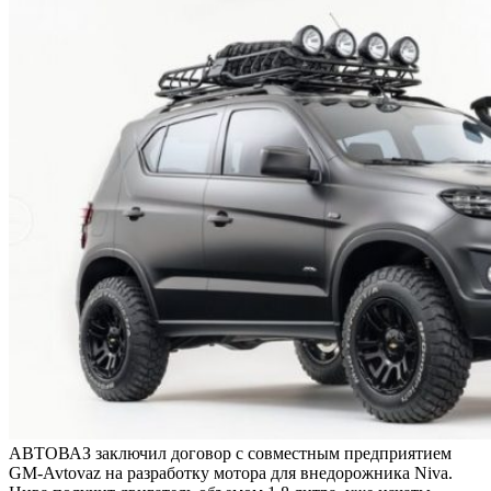
АВТОВАЗ заключил договор с совместным предприятием
GM-Avtovaz на разработку мотора для внедорожника Niva.