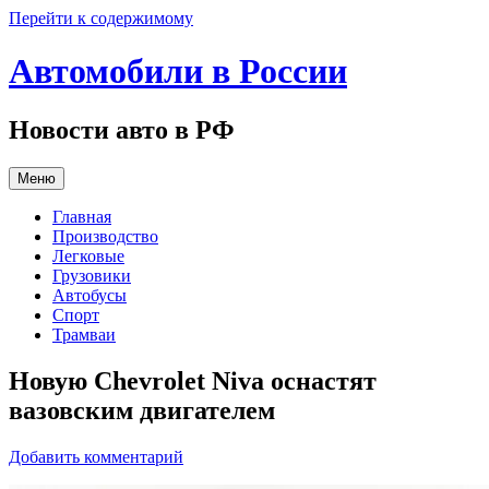
Перейти к содержимому
Автомобили в России
Новости авто в РФ
Меню
Главная
Производство
Легковые
Грузовики
Автобусы
Спорт
Трамваи
Новую Chevrolet Niva оснастят
вазовским двигателем
Добавить комментарий