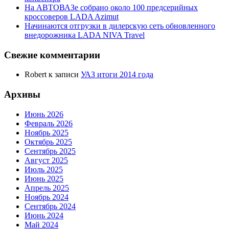
На АВТОВАЗе собрано около 100 предсерийных
кроссоверов LADA Azimut
Начинаются отгрузки в дилерскую сеть обновленного
внедорожника LADA NIVA Travel
Свежие комментарии
Robert
к записи
УАЗ итоги 2014 года
Архивы
Июнь 2026
Февраль 2026
Ноябрь 2025
Октябрь 2025
Сентябрь 2025
Август 2025
Июль 2025
Июнь 2025
Апрель 2025
Ноябрь 2024
Сентябрь 2024
Июнь 2024
Май 2024