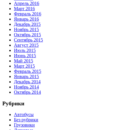
Апрель 2016
Март 2016
Февраль 2016
Январь 2016
Декабрь 2015
Ноябрь 2015
Октябрь 2015
Сентябрь 2015
Август 2015
Июль 2015
Июнь 2015
Май 2015
Март 2015
Февраль 2015
Январь 2015
Декабрь 2014
Ноябрь 2014
Октябрь 2014
Рубрики
Автобусы
Без рубрики
Грузовики