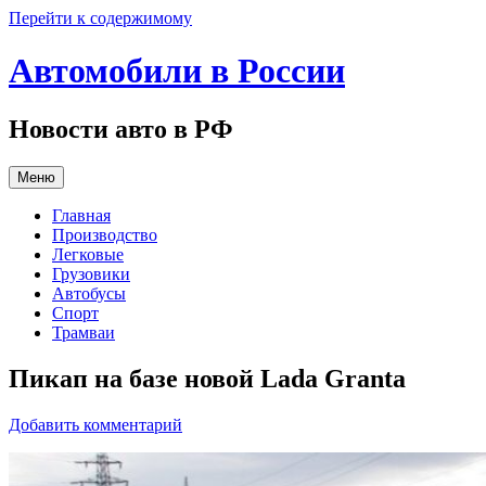
Перейти к содержимому
Автомобили в России
Новости авто в РФ
Меню
Главная
Производство
Легковые
Грузовики
Автобусы
Спорт
Трамваи
Пикап на базе новой Lada Granta
Добавить комментарий