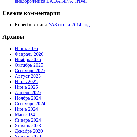
внедорожника LADA NIVA Travel
Свежие комментарии
Robert
к записи
УАЗ итоги 2014 года
Архивы
Июнь 2026
Февраль 2026
Ноябрь 2025
Октябрь 2025
Сентябрь 2025
Август 2025
Июль 2025
Июнь 2025
Апрель 2025
Ноябрь 2024
Сентябрь 2024
Июнь 2024
Май 2024
Январь 2024
Январь 2023
Декабрь 2020
Январь 2020