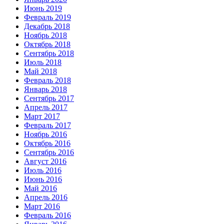
Июнь 2019
Февраль 2019
Декабрь 2018
Ноябрь 2018
Октябрь 2018
Сентябрь 2018
Июль 2018
Май 2018
Февраль 2018
Январь 2018
Сентябрь 2017
Апрель 2017
Март 2017
Февраль 2017
Ноябрь 2016
Октябрь 2016
Сентябрь 2016
Август 2016
Июль 2016
Июнь 2016
Май 2016
Апрель 2016
Март 2016
Февраль 2016