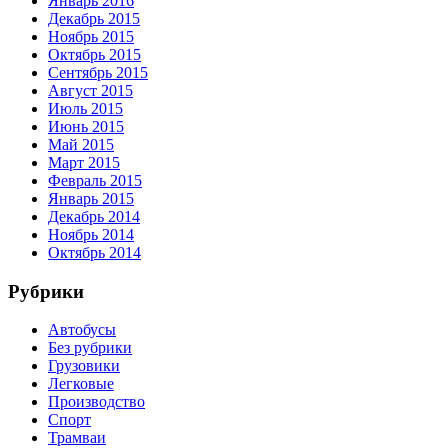
Январь 2016
Декабрь 2015
Ноябрь 2015
Октябрь 2015
Сентябрь 2015
Август 2015
Июль 2015
Июнь 2015
Май 2015
Март 2015
Февраль 2015
Январь 2015
Декабрь 2014
Ноябрь 2014
Октябрь 2014
Рубрики
Автобусы
Без рубрики
Грузовики
Легковые
Производство
Спорт
Трамваи