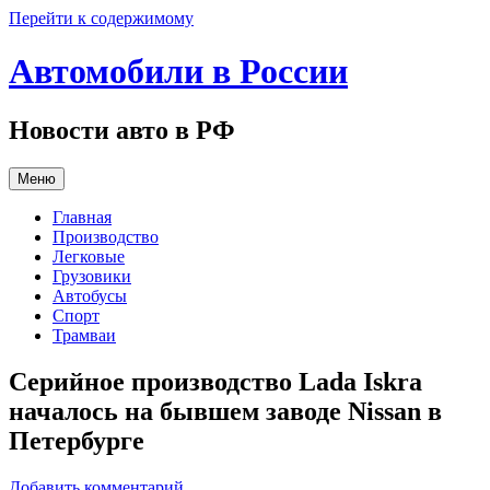
Перейти к содержимому
Автомобили в России
Новости авто в РФ
Меню
Главная
Производство
Легковые
Грузовики
Автобусы
Спорт
Трамваи
Серийное производство Lada Iskra
началось на бывшем заводе Nissan в
Петербурге
Добавить комментарий