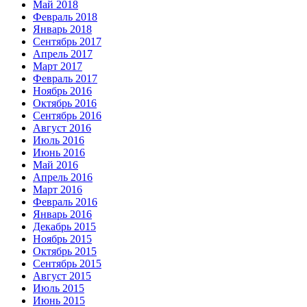
Май 2018
Февраль 2018
Январь 2018
Сентябрь 2017
Апрель 2017
Март 2017
Февраль 2017
Ноябрь 2016
Октябрь 2016
Сентябрь 2016
Август 2016
Июль 2016
Июнь 2016
Май 2016
Апрель 2016
Март 2016
Февраль 2016
Январь 2016
Декабрь 2015
Ноябрь 2015
Октябрь 2015
Сентябрь 2015
Август 2015
Июль 2015
Июнь 2015