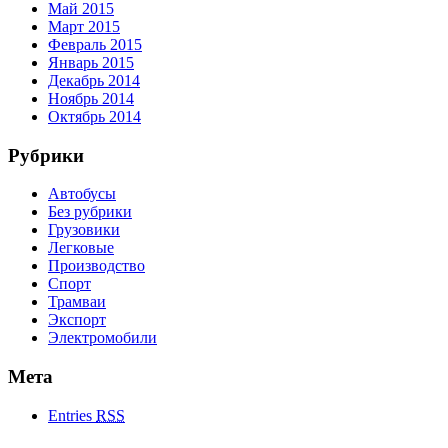
Май 2015
Март 2015
Февраль 2015
Январь 2015
Декабрь 2014
Ноябрь 2014
Октябрь 2014
Рубрики
Автобусы
Без рубрики
Грузовики
Легковые
Производство
Спорт
Трамваи
Экспорт
Электромобили
Мета
Entries
RSS