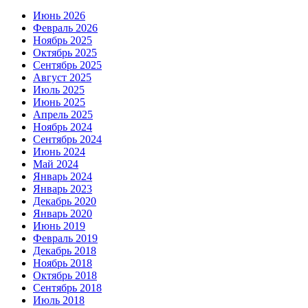
Июнь 2026
Февраль 2026
Ноябрь 2025
Октябрь 2025
Сентябрь 2025
Август 2025
Июль 2025
Июнь 2025
Апрель 2025
Ноябрь 2024
Сентябрь 2024
Июнь 2024
Май 2024
Январь 2024
Январь 2023
Декабрь 2020
Январь 2020
Июнь 2019
Февраль 2019
Декабрь 2018
Ноябрь 2018
Октябрь 2018
Сентябрь 2018
Июль 2018