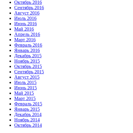
Октябрь 2016
Сентябрь 2016
Август 2016
Июль 2016
Июнь 2016
Май 2016
Апрель 2016
Март 2016
Февраль 2016
Январь 2016
Декабрь 2015
Ноябрь 2015
Октябрь 2015
Сентябрь 2015
Август 2015
Июль 2015
Июнь 2015
Май 2015
Март 2015
Февраль 2015
Январь 2015
Декабрь 2014
Ноябрь 2014
Октябрь 2014