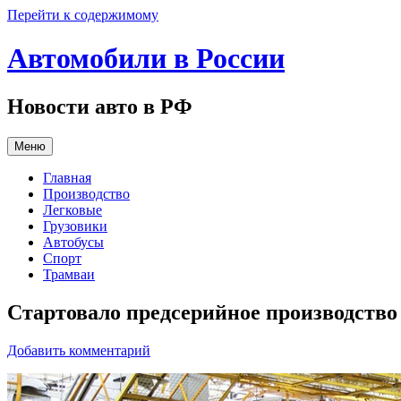
Перейти к содержимому
Автомобили в России
Новости авто в РФ
Меню
Главная
Производство
Легковые
Грузовики
Автобусы
Спорт
Трамваи
Стартовало предсерийное производство
Добавить комментарий