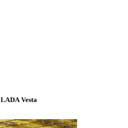
 LADA Vesta