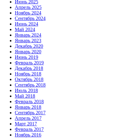
Июнь 2025
Апрель 2025
Ноябрь 2024
Сентябрь 2024
Июнь 2024
Май 2024
Январь 2024
Январь 2023
Декабрь 2020
Январь 2020
Июнь 2019
Февраль 2019
Декабрь 2018
Ноябрь 2018
Октябрь 2018
Сентябрь 2018
Июль 2018
Май 2018
Февраль 2018
Январь 2018
Сентябрь 2017
Апрель 2017
Март 2017
Февраль 2017
Ноябрь 2016