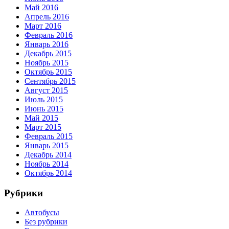
Май 2016
Апрель 2016
Март 2016
Февраль 2016
Январь 2016
Декабрь 2015
Ноябрь 2015
Октябрь 2015
Сентябрь 2015
Август 2015
Июль 2015
Июнь 2015
Май 2015
Март 2015
Февраль 2015
Январь 2015
Декабрь 2014
Ноябрь 2014
Октябрь 2014
Рубрики
Автобусы
Без рубрики