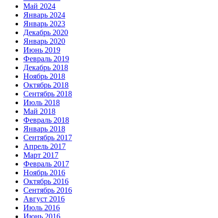
Май 2024
Январь 2024
Январь 2023
Декабрь 2020
Январь 2020
Июнь 2019
Февраль 2019
Декабрь 2018
Ноябрь 2018
Октябрь 2018
Сентябрь 2018
Июль 2018
Май 2018
Февраль 2018
Январь 2018
Сентябрь 2017
Апрель 2017
Март 2017
Февраль 2017
Ноябрь 2016
Октябрь 2016
Сентябрь 2016
Август 2016
Июль 2016
Июнь 2016