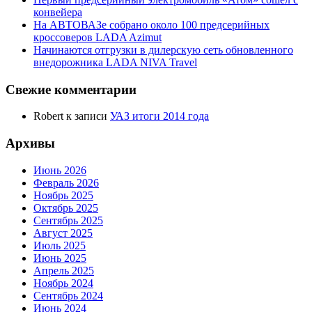
конвейера
На АВТОВАЗе собрано около 100 предсерийных
кроссоверов LADA Azimut
Начинаются отгрузки в дилерскую сеть обновленного
внедорожника LADA NIVA Travel
Свежие комментарии
Robert
к записи
УАЗ итоги 2014 года
Архивы
Июнь 2026
Февраль 2026
Ноябрь 2025
Октябрь 2025
Сентябрь 2025
Август 2025
Июль 2025
Июнь 2025
Апрель 2025
Ноябрь 2024
Сентябрь 2024
Июнь 2024