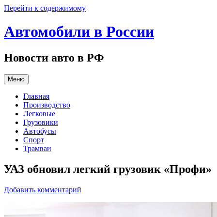
Перейти к содержимому
Автомобили в России
Новости авто в РФ
Меню
Главная
Производство
Легковые
Грузовики
Автобусы
Спорт
Трамваи
УАЗ обновил легкий грузовик «Профи»
Добавить комментарий