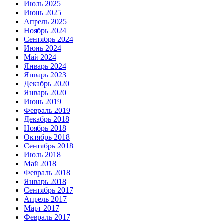
Июль 2025
Июнь 2025
Апрель 2025
Ноябрь 2024
Сентябрь 2024
Июнь 2024
Май 2024
Январь 2024
Январь 2023
Декабрь 2020
Январь 2020
Июнь 2019
Февраль 2019
Декабрь 2018
Ноябрь 2018
Октябрь 2018
Сентябрь 2018
Июль 2018
Май 2018
Февраль 2018
Январь 2018
Сентябрь 2017
Апрель 2017
Март 2017
Февраль 2017