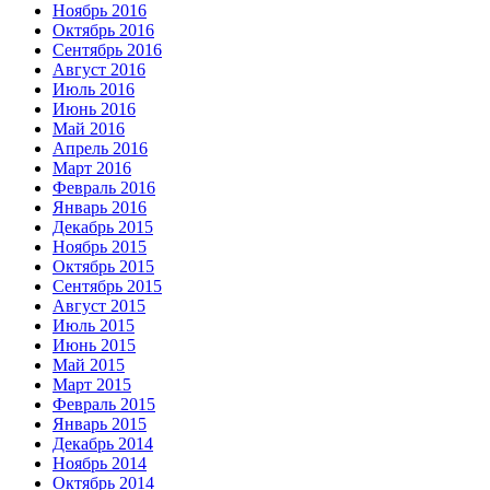
Ноябрь 2016
Октябрь 2016
Сентябрь 2016
Август 2016
Июль 2016
Июнь 2016
Май 2016
Апрель 2016
Март 2016
Февраль 2016
Январь 2016
Декабрь 2015
Ноябрь 2015
Октябрь 2015
Сентябрь 2015
Август 2015
Июль 2015
Июнь 2015
Май 2015
Март 2015
Февраль 2015
Январь 2015
Декабрь 2014
Ноябрь 2014
Октябрь 2014