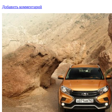
Добавить комментарий