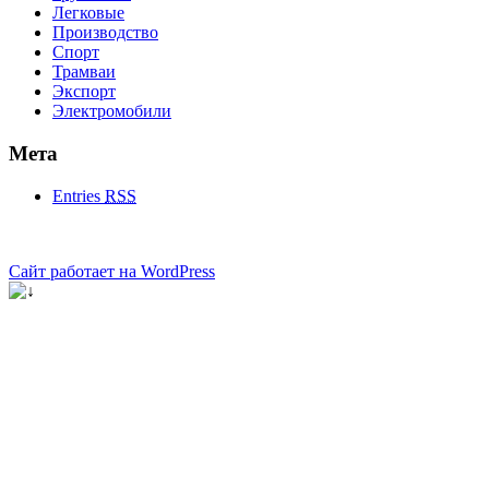
Легковые
Производство
Спорт
Трамваи
Экспорт
Электромобили
Мета
Entries
RSS
Сайт работает на WordPress