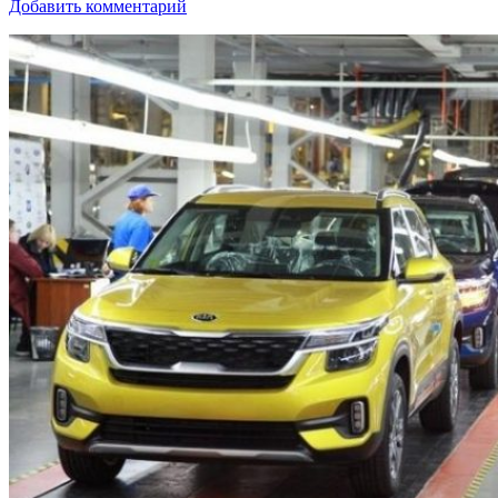
Добавить комментарий