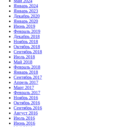
Май 2024
Январь 2024
Январь 2023
Декабрь 2020
Январь 2020
Июнь 2019
Февраль 2019
Декабрь 2018
Ноябрь 2018
Октябрь 2018
Сентябрь 2018
Июль 2018
Май 2018
Февраль 2018
Январь 2018
Сентябрь 2017
Апрель 2017
Март 2017
Февраль 2017
Ноябрь 2016
Октябрь 2016
Сентябрь 2016
Август 2016
Июль 2016
Июнь 2016