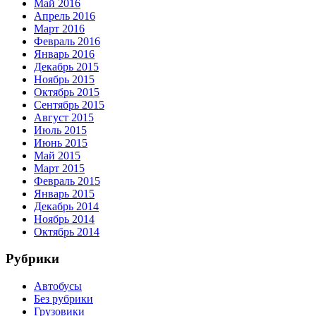
Май 2016
Апрель 2016
Март 2016
Февраль 2016
Январь 2016
Декабрь 2015
Ноябрь 2015
Октябрь 2015
Сентябрь 2015
Август 2015
Июль 2015
Июнь 2015
Май 2015
Март 2015
Февраль 2015
Январь 2015
Декабрь 2014
Ноябрь 2014
Октябрь 2014
Рубрики
Автобусы
Без рубрики
Грузовики