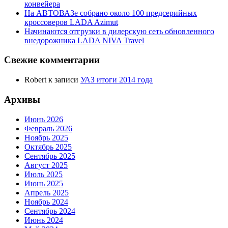
конвейера
На АВТОВАЗе собрано около 100 предсерийных
кроссоверов LADA Azimut
Начинаются отгрузки в дилерскую сеть обновленного
внедорожника LADA NIVA Travel
Свежие комментарии
Robert
к записи
УАЗ итоги 2014 года
Архивы
Июнь 2026
Февраль 2026
Ноябрь 2025
Октябрь 2025
Сентябрь 2025
Август 2025
Июль 2025
Июнь 2025
Апрель 2025
Ноябрь 2024
Сентябрь 2024
Июнь 2024