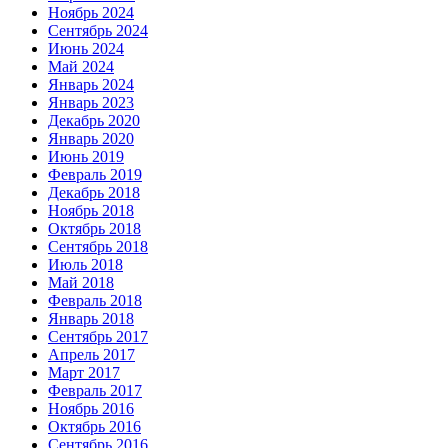
Ноябрь 2024
Сентябрь 2024
Июнь 2024
Май 2024
Январь 2024
Январь 2023
Декабрь 2020
Январь 2020
Июнь 2019
Февраль 2019
Декабрь 2018
Ноябрь 2018
Октябрь 2018
Сентябрь 2018
Июль 2018
Май 2018
Февраль 2018
Январь 2018
Сентябрь 2017
Апрель 2017
Март 2017
Февраль 2017
Ноябрь 2016
Октябрь 2016
Сентябрь 2016