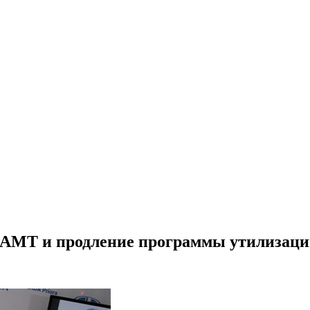
 АМТ и продление программы утилизац