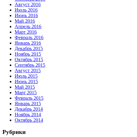
Август 2016
Июль 2016
Июнь 2016
Май 2016
Апрель 2016
Март 2016
Февраль 2016
Январь 2016
Декабрь 2015
Ноябрь 2015
Октябрь 2015
Сентябрь 2015
Август 2015
Июль 2015
Июнь 2015
Май 2015
Март 2015
Февраль 2015
Январь 2015
Декабрь 2014
Ноябрь 2014
Октябрь 2014
Рубрики