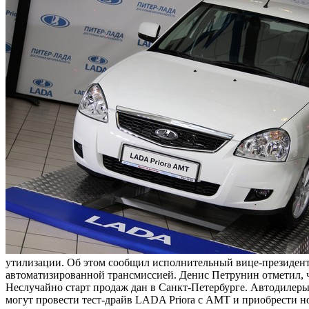
утилизации. Об этом сообщил исполнительный вице-президен
автоматизированной трансмиссией. Денис Петрунин отметил, ч
Неслучайно старт продаж дан в Санкт-Петербурге. Автодилеры
могут провести тест-драйв LADA Priora с АМТ и приобрести н